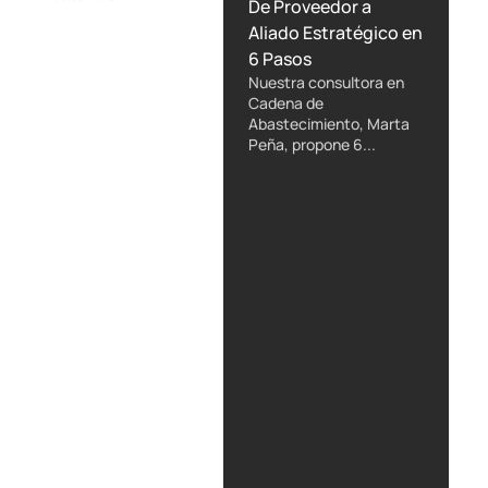
De Proveedor a
Aliado Estratégico en
6 Pasos
Nuestra consultora en
Cadena de
Abastecimiento, Marta
Peña, propone 6...