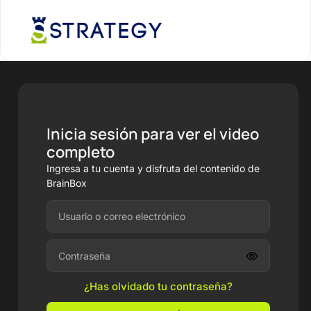
Inicia sesión para ver el video
completo
Ingresa a tu cuenta y disfruta del contenido de
BrainBox
¿Has olvidado tu contraseña?