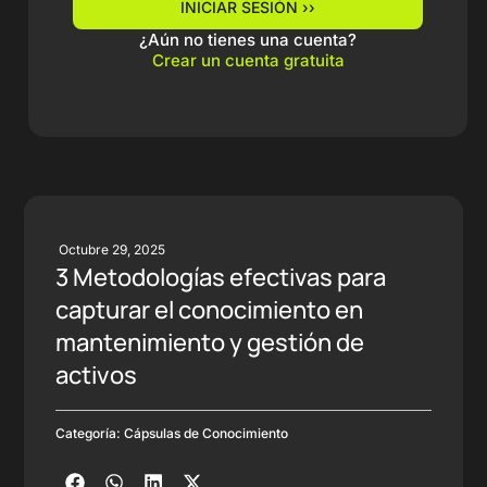
INICIAR SESIÓN ››
¿Aún no tienes una cuenta?
Crear un cuenta gratuita
Octubre 29, 2025
3 Metodologías efectivas para
capturar el conocimiento en
mantenimiento y gestión de
activos
Categoría:
Cápsulas de Conocimiento