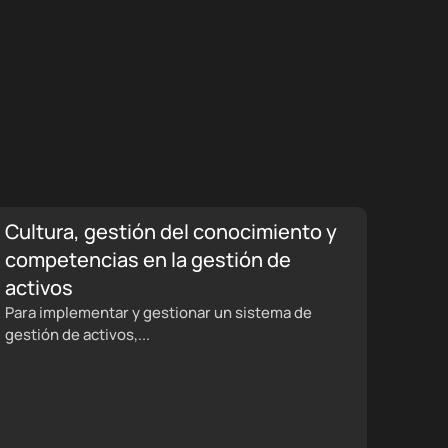
Cultura, gestión del conocimiento y
competencias en la gestión de
activos
Para implementar y gestionar un sistema de
gestión de activos,...