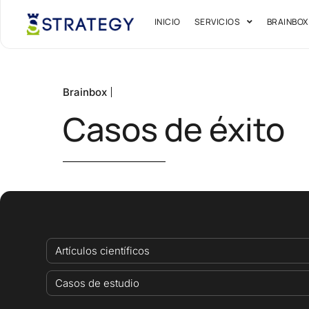
INICIO
SERVICIOS
BRAINBOX
Brainbox
Casos de éxito
Artículos científicos
Casos de estudio