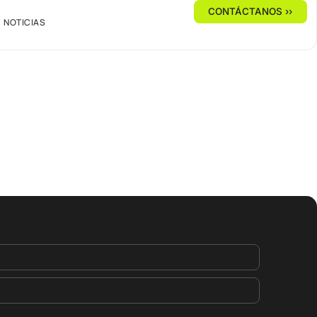
CONTÁCTANOS ››
NOTICIAS