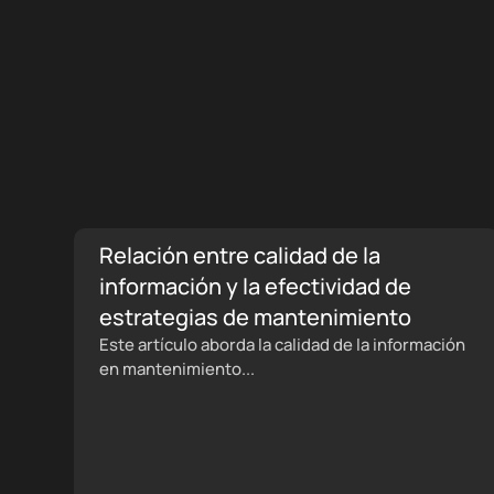
Relación entre calidad de la
información y la efectividad de
estrategias de mantenimiento
Este artículo aborda la calidad de la información
en mantenimiento...