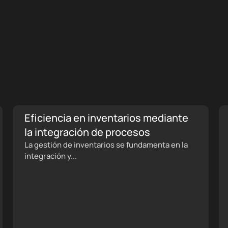
Eficiencia en inventarios mediante
la integración de procesos
La gestión de inventarios se fundamenta en la
integración y...