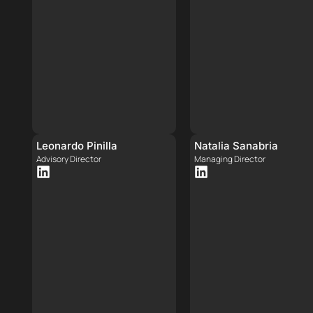
Leonardo Pinilla
Natalia Sanabria
Advisory Director
Managing Director