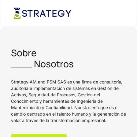
Sobre
Nosotros
Strategy AM and PSM SAS es una firma de consultoría,
auditoría e implementación de sistemas en Gestión de
Activos, Seguridad de Procesos, Gestión del
Conocimiento y herramientas de Ingeniería de
Mantenimiento y Confiabilidad. Nuestro enfoque es el
cambio centrado en el talento humano y la generación de
valor a través de la transformación empresarial.