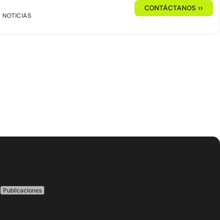
CONTÁCTANOS ››
NOTICIAS
Publicaciones