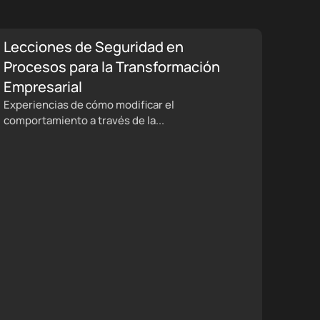
Lecciones de Seguridad en
Procesos para la Transformación
Empresarial
Experiencias de cómo modificar el
comportamiento a través de la...