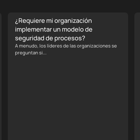
¿Requiere mi organización
implementar un modelo de
seguridad de procesos?
A menudo, los líderes de las organizaciones se
preguntan si...