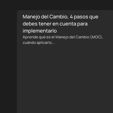
Manejo del Cambio, 4 pasos que
debes tener en cuenta para
implementarlo
Aprende qué es el Manejo del Cambio (MOC),
cuándo aplicarlo...