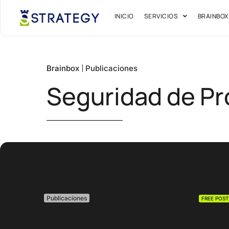
INICIO
SERVICIOS
BRAINBOX
Publicaciones
Brainbox
Seguridad de P
Publicaciones
FREE POST