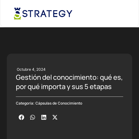
Octubre 4, 2024
Gestión del conocimiento: qué es,
por qué importa y sus 5 etapas
Categoría:
Cápsulas de Conocimiento