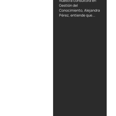
Nuestra consultora en
Gestión del
Conocimiento, Alejandra
Pérez, entiende que...