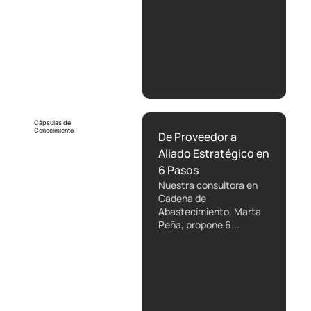
Cápsulas de
Conocimiento
De Proveedor a
Aliado Estratégico en
6 Pasos
Nuestra consultora en
Cadena de
Abastecimiento, Marta
Peña, propone 6...