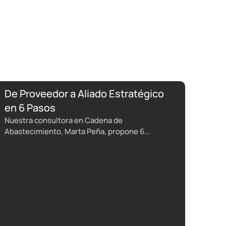
De Proveedor a Aliado Estratégico
en 6 Pasos
Nuestra consultora en Cadena de
Abastecimiento, Marta Peña, propone 6...