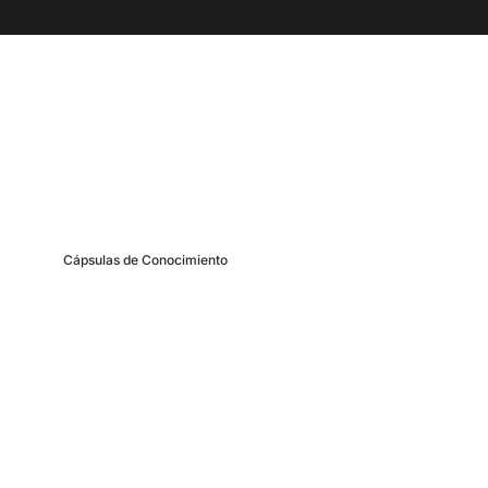
Cápsulas de Conocimiento