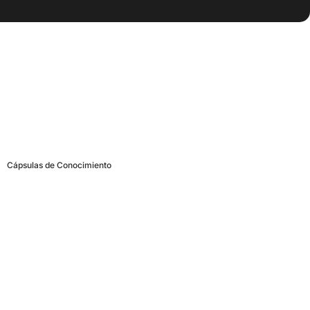
Cápsulas de Conocimiento