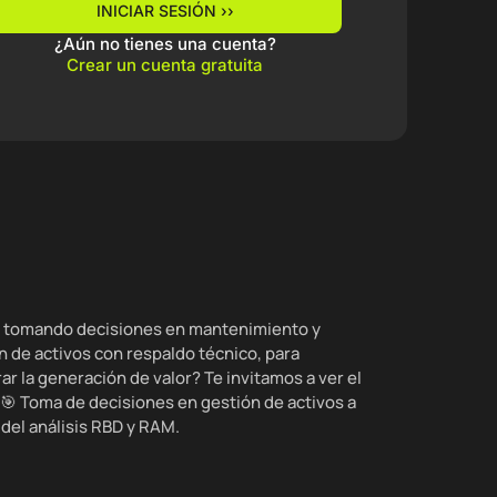
INICIAR SESIÓN ››
¿Aún no tienes una cuenta?
Crear un cuenta gratuita
 tomando decisiones en mantenimiento y
n de activos con respaldo técnico, para
ar la generación de valor? Te invitamos a ver el
 🎯 Toma de decisiones en gestión de activos a
 del análisis RBD y RAM.