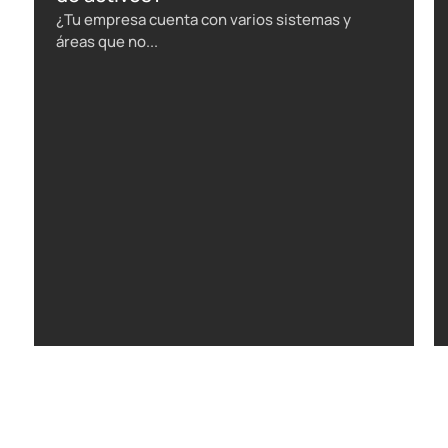
¿Tu empresa cuenta con varios sistemas y
áreas que no...