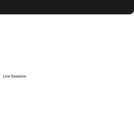
Live Sessions