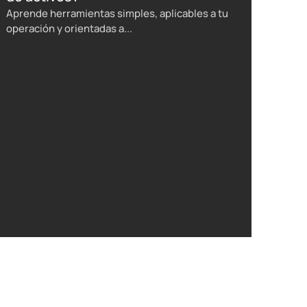
Aprende herramientas simples, aplicables a tu
operación y orientadas a...