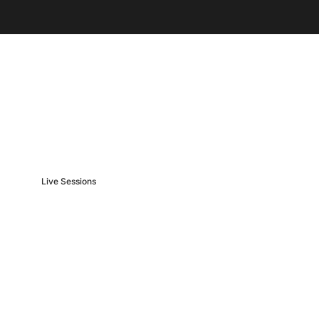
Live Sessions