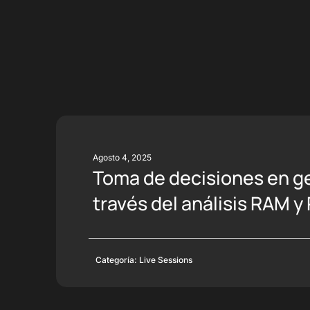
Agosto 4, 2025
Toma de decisiones en ge
través del análisis RAM y
Categoría:
Live Sessions