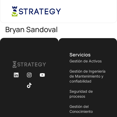
Bryan Sandoval
Servicios
Gestión de Activos
Gestión de Ingeniería
de Mantenimiento y
confiabilidad
Seguridad de
procesos
Gestión del
Conocimiento