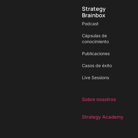
Strategy
Brainbox
Podcast
Cápsulas de
conocimiento
Publicaciones
Casos de éxito
Live Sessions
Sobre nosotros
Strategy Academy