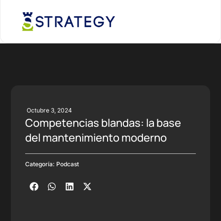
Octubre 3, 2024
Competencias blandas: la base
del mantenimiento moderno
Categoría:
Podcast