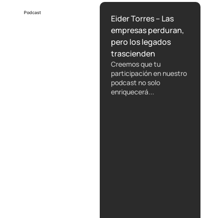
Podcast
Eider Torres – Las
empresas perduran,
pero los legados
trascienden
Creemos que tu
participación en nuestro
podcast no solo
enriquecerá...