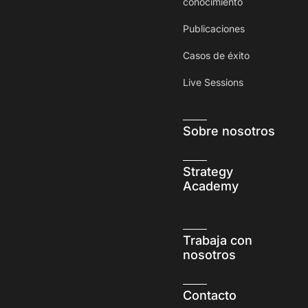
conocimiento
Publicaciones
Casos de éxito
Live Sessions
Sobre nosotros
Strategy
Academy
Trabaja con
nosotros
Contacto