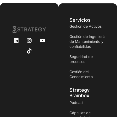
Servicios
Gestión de Activos
Gestión de Ingeniería
de Mantenimiento y
confiabilidad
Seguridad de
procesos
Gestión del
Conocimiento
Strategy
Brainbox
Podcast
Cápsulas de