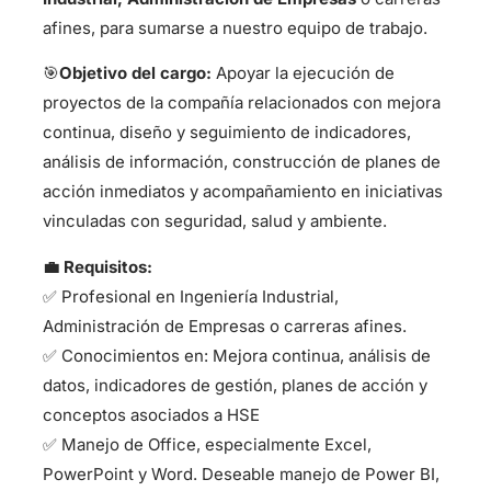
afines, para sumarse a nuestro equipo de trabajo.
🎯
Objetivo del cargo:
Apoyar la ejecución de
proyectos de la compañía relacionados con mejora
continua, diseño y seguimiento de indicadores,
análisis de información, construcción de planes de
acción inmediatos y acompañamiento en iniciativas
vinculadas con seguridad, salud y ambiente.
💼 Requisitos:
✅ Profesional en Ingeniería Industrial,
Administración de Empresas o carreras afines.
✅ Conocimientos en: Mejora continua, análisis de
datos, indicadores de gestión, planes de acción y
conceptos asociados a HSE
✅ Manejo de Office, especialmente Excel,
PowerPoint y Word. Deseable manejo de Power BI,