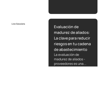
Live Sessions
Evaluación de
madurez de aliados:
La clave para reducir
riesgos en tu cadena
de abastecimiento
La evaluación de
madurez de aliados -
proveedores es una...