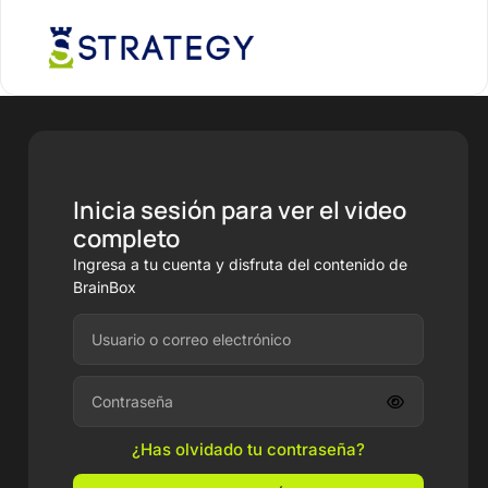
Inicia sesión para ver el video
completo
Ingresa a tu cuenta y disfruta del contenido de
BrainBox
¿Has olvidado tu contraseña?