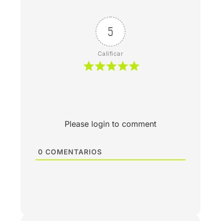
5
Calificar
Please login to comment
0
COMENTARIOS