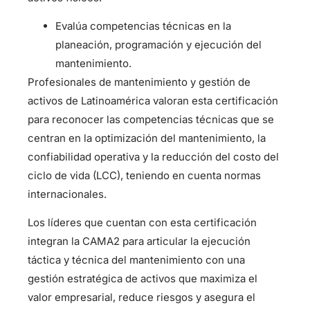
Evalúa competencias técnicas en la
planeación, programación y ejecución del
mantenimiento.
Profesionales de mantenimiento y gestión de
activos de Latinoamérica valoran esta certificación
para reconocer las competencias técnicas que se
centran en la optimización del mantenimiento, la
confiabilidad operativa y la reducción del costo del
ciclo de vida (LCC), teniendo en cuenta normas
internacionales.
Los líderes que cuentan con esta certificación
integran la CAMA2 para articular la ejecución
táctica y técnica del mantenimiento con una
gestión estratégica de activos que maximiza el
valor empresarial, reduce riesgos y asegura el