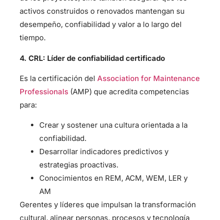
activos construidos o renovados mantengan su
desempeño, confiabilidad y valor a lo largo del
tiempo.
4. CRL: Líder de confiabilidad certificado
Es la certificación del
Association for Maintenance
Professionals
(AMP) que acredita competencias
para:
Crear y sostener una cultura orientada a la
confiabilidad.
Desarrollar indicadores predictivos y
estrategias proactivas.
Conocimientos en REM, ACM, WEM, LER y
AM
Gerentes y líderes que impulsan la transformación
cultural, alinear personas, procesos y tecnología