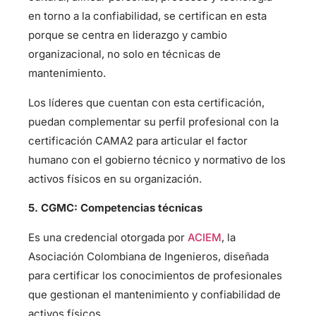
en torno a la confiabilidad, se certifican en esta
porque se centra en liderazgo y cambio
organizacional, no solo en técnicas de
mantenimiento.
Los líderes que cuentan con esta certificación,
puedan complementar su perfil profesional con la
certificación CAMA2 para articular el factor
humano con el gobierno técnico y normativo de los
activos físicos en su organización.
5. CGMC: Competencias técnicas
Es una credencial otorgada por
ACIEM
, la
Asociación Colombiana de Ingenieros, diseñada
para certificar los conocimientos de profesionales
que gestionan el mantenimiento y confiabilidad de
activos físicos.