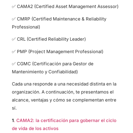
✅ CAMA2 (Certified Asset Management Assessor)
✅ CMRP (Certified Maintenance & Reliability
Professional)
✅ CRL (Certified Reliability Leader)
✅ PMP (Project Management Professional)
✅ CGMC (Certificación para Gestor de
Mantenimiento y Confiabilidad)
Cada una responde a una necesidad distinta en la
organización. A continuación, te presentamos el
alcance, ventajas y cómo se complementan entre
sí.
1
. CAMA2: la certificación para gobernar el ciclo
de vida de los activos