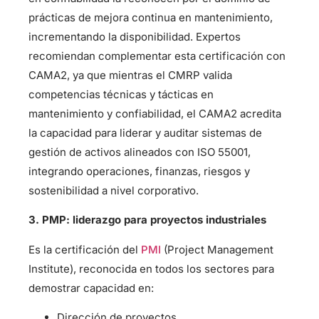
prácticas de mejora continua en mantenimiento,
incrementando la disponibilidad. Expertos
recomiendan complementar esta certificación con
CAMA2, ya que mientras el CMRP valida
competencias técnicas y tácticas en
mantenimiento y confiabilidad, el CAMA2 acredita
la capacidad para liderar y auditar sistemas de
gestión de activos alineados con ISO 55001,
integrando operaciones, finanzas, riesgos y
sostenibilidad a nivel corporativo.
3. PMP: liderazgo para proyectos industriales
Es la certificación del
PMI
(Project Management
Institute), reconocida en todos los sectores para
demostrar capacidad en:
Dirección de proyectos