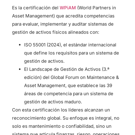
Es la certificación del
WPiAM
(World Partners in
Asset Management) que acredita competencias
para evaluar, implementar y auditar sistemas de
gestión de activos físicos alineados con:
ISO 55001 (2024), el estándar internacional
que define los requisitos para un sistema de
gestión de activos.
El Landscape de Gestión de Activos (3.ª
edición) del Global Forum on Maintenance &
Asset Management, que establece las 39
áreas de competencia para un sistema de
gestión de activos maduro.
Con esta certificación los líderes alcanzan un
reconocimiento global. Su enfoque es integral, no
solo es mantenimiento o confiabilidad, sino un
sistema que articula finanzas, riesgo, operaciones,