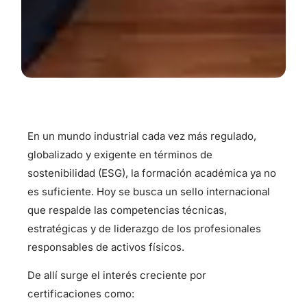
En un mundo industrial cada vez más regulado,
globalizado y exigente en términos de
sostenibilidad (ESG), la formación académica ya no
es suficiente. Hoy se busca un sello internacional
que respalde las competencias técnicas,
estratégicas y de liderazgo de los profesionales
responsables de activos físicos.
De allí surge el interés creciente por
certificaciones como: