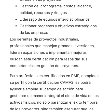
Gestión del cronograma, costos, alcance,
calidad, recursos y riesgos
Liderazgo de equipos interdisciplinarios
Gestionar procesos y objetivos estratégicos
de las empresas
Los gerentes de proyectos industriales,
profesionales que manejan grandes inversiones,
lideran expansiones o implementan mejoras
buscan esta certificación para respaldar sus
competencias en gestión de proyectos.
Para profesionales certificados en PMP, completar
su perfil con la certificación CAMA2 les podrá
ayudar a ampliar su campo de acción para
gestionar de manera integral el ciclo de vida de los
activos físicos, no solo garantizar el éxito temporal
de los proyectos, sino también asegurar que los