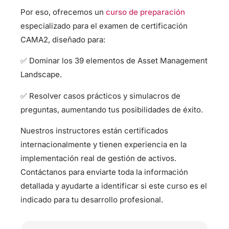
Por eso, ofrecemos un
curso de preparación
especializado para el examen de certificación
CAMA2, diseñado para:
✅ Dominar los 39 elementos de Asset Management
Landscape.
✅ Resolver casos prácticos y simulacros de
preguntas, aumentando tus posibilidades de éxito.
Nuestros instructores están certificados
internacionalmente y tienen experiencia en la
implementación real de gestión de activos.
Contáctanos para enviarte toda la información
detallada y ayudarte a identificar si este curso es el
indicado para tu desarrollo profesional.