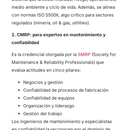
medio ambiente y ciclo de vida. Además, se alinea
con normas ISO 5500X, algo crítico para sectores
regulados (minería, oil & gas, utilities).
2. CMRP: para expertos en mantenimiento y
confiabilidad
Es la credencial otorgada por la
SMRP
(Society for
Maintenance & Reliability Professionals) que
evalúa actitudes en cinco pilares:
Negocios y gestión
Confiabilidad de procesos de fabricación
Confiabilidad de equipos
Organización y liderazgo
Gestión del trabajo
Los ingenieros de mantenimiento y especialistas
en confiabilidad la reconocen por el dominio de