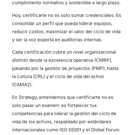
cumplimiento normativo y sostenible a largo plazo.
Hoy, certificarte no es solo sumar credenciales. Es
consolidar un perfil que pueda liderar equipos,
reducir costos, maximizar el valor del ciclo de vida
y ser la voz experta en auditorías internas.
Cada certificación cubre un nivel organizacional
distinto desde la excelencia operativa (CMRP),
pasando por la gestión de proyectos (PMP), hasta
la cultura (CRL) y el ciclo de vida del activo
(CAMA2).
En Strategy, entendemos que certificarte no es
solo pasar un examen: es fortalecer tus
competencias para liderar la gestión del ciclo de
vida de los activos, respaldado por estándares
internacionales como ISO 55001 y el Global Forum.