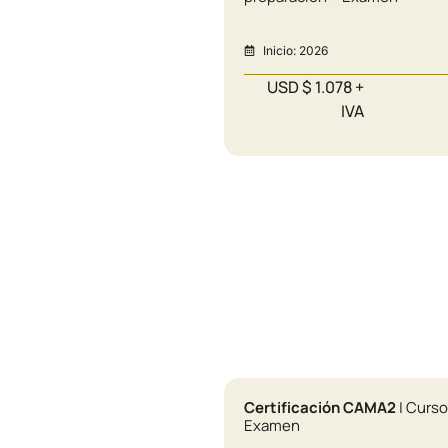
Inicio: 2026
USD $ 1.078 +
IVA
Certificación CAMA2
| Curso
Examen