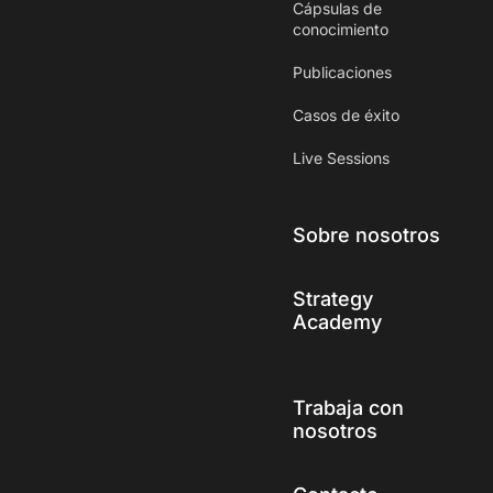
Cápsulas de
conocimiento
Publicaciones
Casos de éxito
Live Sessions
Sobre nosotros
Strategy
Academy
Trabaja con
nosotros