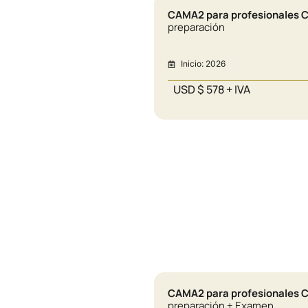
CAMA2 para profesionales 
preparación
Inicio: 2026
USD $ 578 + IVA
CAMA2 para profesionales 
preparación + Examen