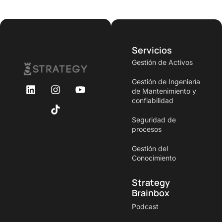
Servicios
Gestión de Activos
Gestión de Ingeniería
de Mantenimiento y
confiabilidad
Seguridad de
procesos
Gestión del
Conocimiento
Strategy
Brainbox
Podcast