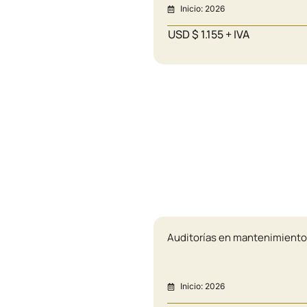
Inicio: 2026
USD $ 1.155 + IVA
Auditorías en mantenimient
Inicio: 2026