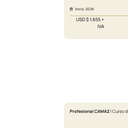
Inicio: 2026
USD $ 1.655 +
IVA
Profesional CAMA2
| Curso 