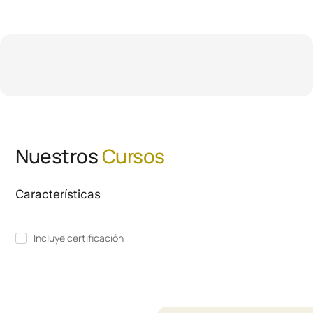
Nuestros
Cursos
Características
Incluye certificación