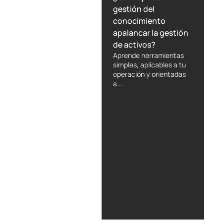
gestión del
conocimiento
apalancar la gestión
de activos?
Aprende herramientas
simples, aplicables a tu
operación y orientadas
a...