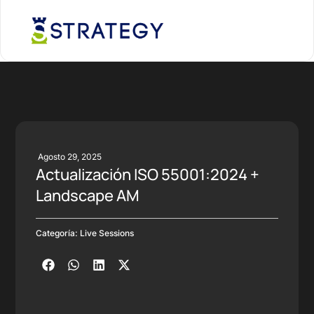
Agosto 29, 2025
Actualización ISO 55001:2024 +
Landscape AM
Categoría:
Live Sessions