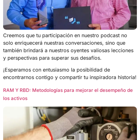
Creemos que tu participación en nuestro podcast no
solo enriquecerá nuestras conversaciones, sino que
también brindará a nuestros oyentes valiosas lecciones
y perspectivas para superar sus desafíos.
¡Esperamos con entusiasmo la posibilidad de
encontrarnos contigo y compartir tu inspiradora historia!
RAM Y RBD: Metodologías para mejorar el desempeño de
los activos