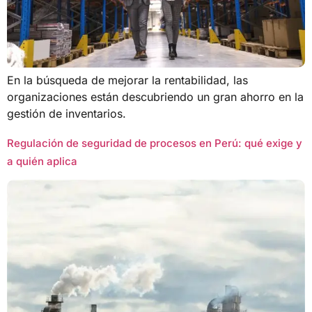
En la búsqueda de mejorar la rentabilidad, las
organizaciones están descubriendo un gran ahorro en la
gestión de inventarios.
Regulación de seguridad de procesos en Perú: qué exige y
a quién aplica