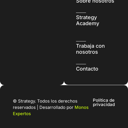
Sobre nosotros
Strategy
Academy
Trabaja con
nosotros
Contacto
Política de
© Strategy. Todos los derechos
privacidad
reservados | Desarrollado por
Monos
Expertos