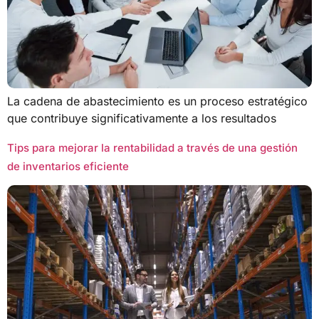
La cadena de abastecimiento es un proceso estratégico
que contribuye significativamente a los resultados
Tips para mejorar la rentabilidad a través de una gestión
de inventarios eficiente