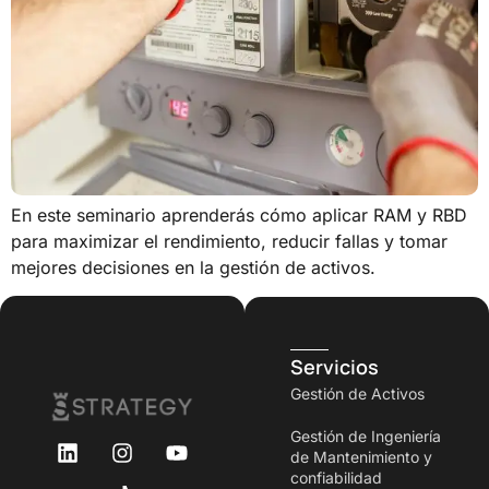
En este seminario aprenderás cómo aplicar RAM y RBD
para maximizar el rendimiento, reducir fallas y tomar
mejores decisiones en la gestión de activos.
Servicios
Gestión de Activos
Gestión de Ingeniería
de Mantenimiento y
confiabilidad