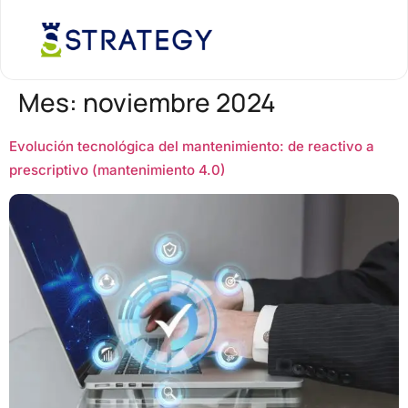
Mes:
noviembre 2024
Evolución tecnológica del mantenimiento: de reactivo a
prescriptivo (mantenimiento 4.0)