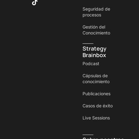
Seguridad de
procesos
Gestión del
Conocimiento
Strategy
Brainbox
Podcast
Cápsulas de
conocimiento
Publicaciones
Casos de éxito
Live Sessions