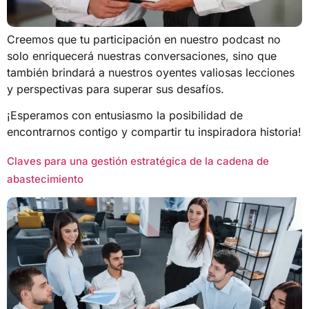
Creemos que tu participación en nuestro podcast no
solo enriquecerá nuestras conversaciones, sino que
también brindará a nuestros oyentes valiosas lecciones
y perspectivas para superar sus desafíos.
¡Esperamos con entusiasmo la posibilidad de
encontrarnos contigo y compartir tu inspiradora historia!
Claves para una gestión estratégica de la cadena de
abastecimiento