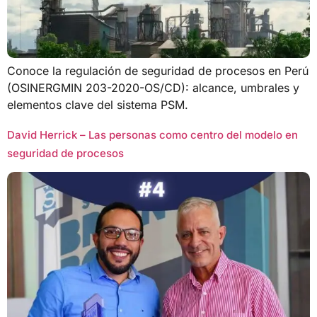
Conoce la regulación de seguridad de procesos en Perú
(OSINERGMIN 203-2020-OS/CD): alcance, umbrales y
elementos clave del sistema PSM.
David Herrick – Las personas como centro del modelo en
seguridad de procesos